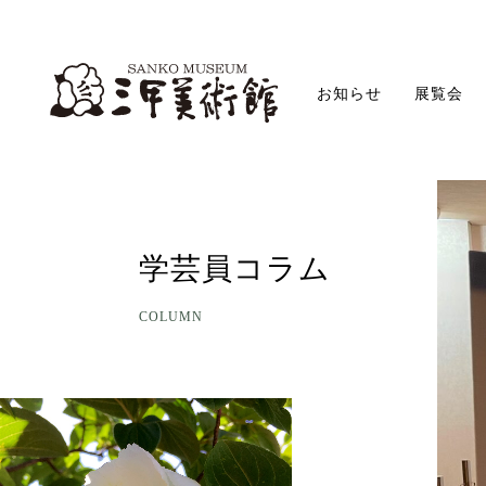
お知らせ
展覧会
学芸員コラム
COLUMN