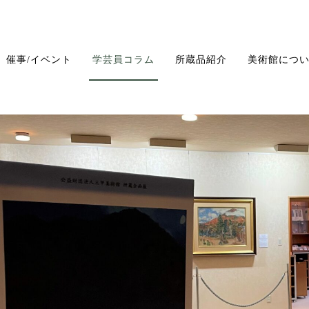
催事/イベント
学芸員コラム
所蔵品紹介
美術館につ