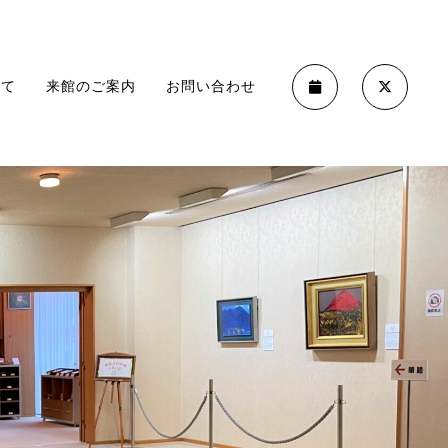
いて
来館のご案内
お問い合わせ