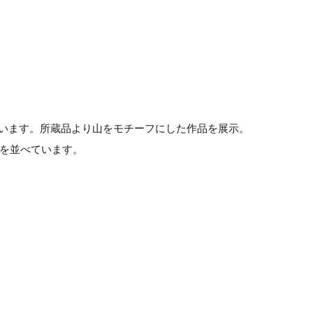
ています。所蔵品より山をモチーフにした作品を展示。
を並べています。