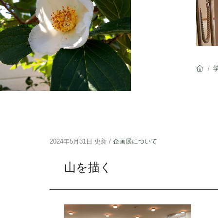
/
2024年5月31日 更新 /
企画展について
山を描く