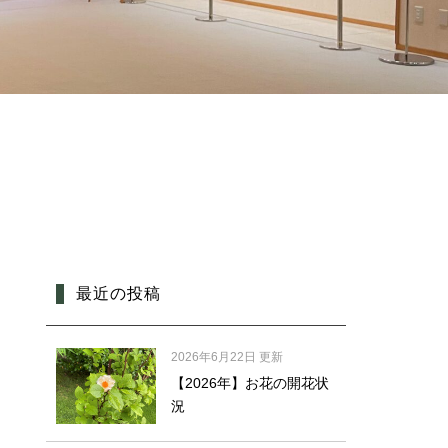
最近の投稿
2026年6月22日 更新
【2026年】お花の開花状
況