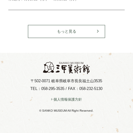
もっと見る
〒502-0071
岐阜県岐阜市長良福土山3535
TEL：058-295-3535 / FAX：058-232-5130
個人情報保護方針
© SANKO MUSEUM All Right Reserved.