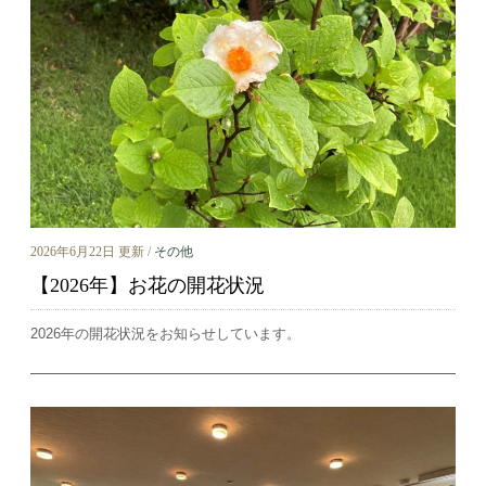
2026年6月22日 更新 /
その他
【2026年】お花の開花状況
2026年の開花状況をお知らせしています。