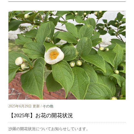
2025年6月29日 更新 /
その他
【2025年】お花の開花状況
沙羅の開花状況についてお知らせしています。