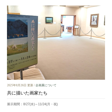
2025年8月26日 更新 /
企画展について
共に描いた画家たち
展示期間：8/27(水)～11/24(月・祝)