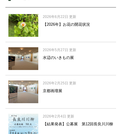
2026年6月22日 更新
【2026年】お花の開花状況
2026年5月27日 更新
水辺のいきもの展
2026年2月25日 更新
京都画壇展
2026年2月4日 更新
【結果発表】公募展 第12回長良川川柳