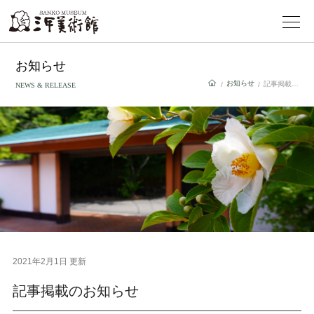
お知らせ
お知らせ
記事掲載のお知らせ
/
/
NEWS & RELEASE
2021年2月1日 更新
記事掲載のお知らせ