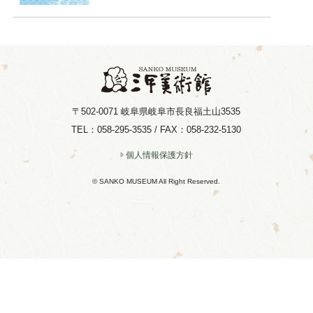
〒502-0071
岐阜県岐阜市長良福土山3535
TEL：058-295-3535 / FAX：058-232-5130
個人情報保護方針
© SANKO MUSEUM All Right Reserved.