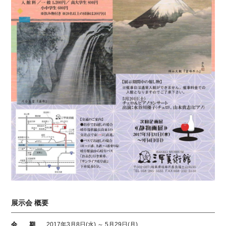
展示会 概要
会 期
2017年3月8日(水) ～ 5月29日(月)