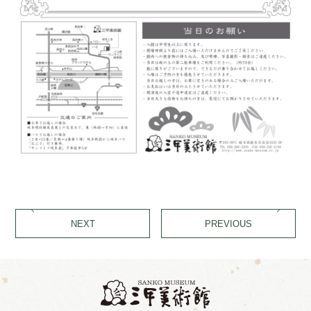
NEXT
PREVIOUS