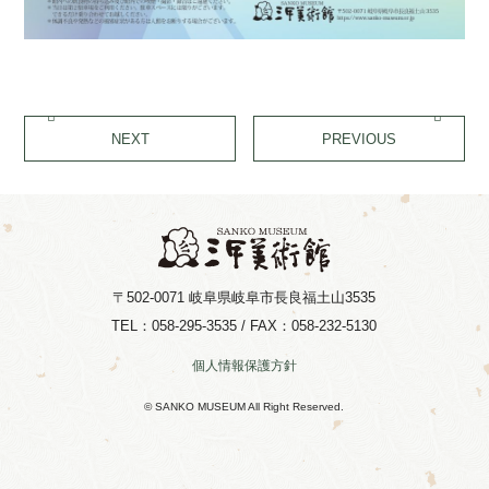
NEXT
PREVIOUS
〒502-0071
岐阜県岐阜市長良福土山3535
TEL：058-295-3535 / FAX：058-232-5130
個人情報保護方針
© SANKO MUSEUM All Right Reserved.