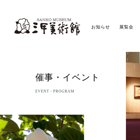
お知らせ
展覧会
催事・イベント
EVENT・PROGRAM