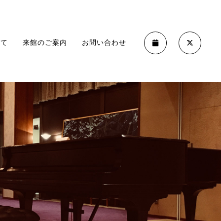
いて
来館のご案内
お問い合わせ