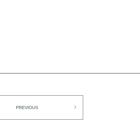
PREVIOUS