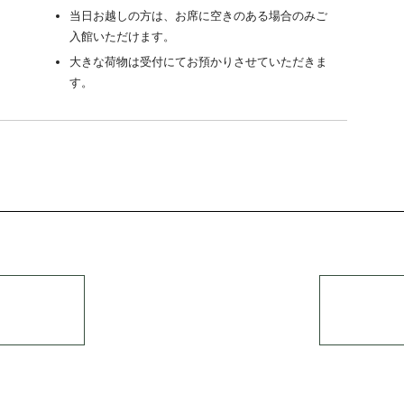
当日お越しの方は、お席に空きのある場合のみご
入館いただけます。
大きな荷物は受付にてお預かりさせていただきま
す。