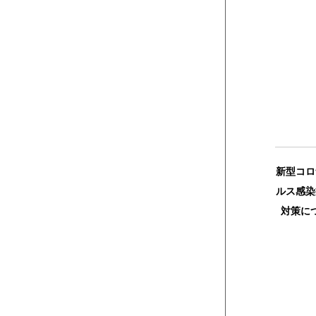
新型コロ
ルス感染
対策に